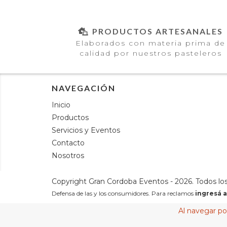
PRODUCTOS ARTESANALES
Elaborados con materia prima de
calidad por nuestros pasteleros
NAVEGACIÓN
Inicio
Productos
Servicios y Eventos
Contacto
Nosotros
Copyright Gran Cordoba Eventos - 2026. Todos lo
Defensa de las y los consumidores. Para reclamos
ingresá a
Al navegar por