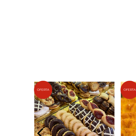
OFERTA
OFERTA