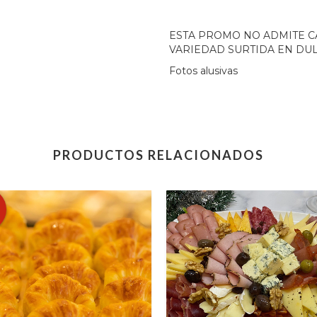
ESTA PROMO NO ADMITE C
VARIEDAD SURTIDA EN DUL
Fotos alusivas
PRODUCTOS RELACIONADOS