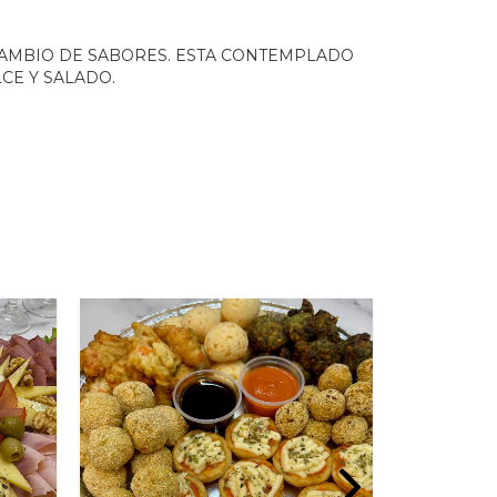
AMBIO DE SABORES. ESTA CONTEMPLADO
CE Y SALADO.
OFERTA