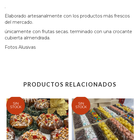
.
Elaborado artesanalmente con los productos más frescos
del mercado.
únicamente con frutas secas. terminado con una crocante
cubierta almendrada.
Fotos Alusivas
PRODUCTOS RELACIONADOS
SIN
SIN
STOCK
STOCK