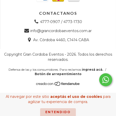
CONTACTANOS
4777-0907 / 4773-1730
info@grancordobaeventos.com.ar
Av. Córdoba 4460, C1414 CABA
Copyright Gran Cordoba Eventos - 2026. Todos los derechos
reservados.
Defensa de las y los consumidores. Para reclamos
ingresá acá.
/
Botón de arrepentimiento
Al navegar por este sitio
aceptás el uso de cookies
para
agilizar tu experiencia de compra.
ENTENDIDO