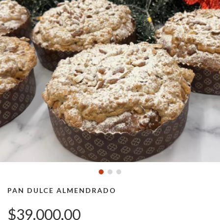
PAN DULCE ALMENDRADO
$39.000,00