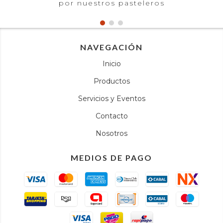
por nuestros pasteleros
NAVEGACIÓN
Inicio
Productos
Servicios y Eventos
Contacto
Nosotros
MEDIOS DE PAGO