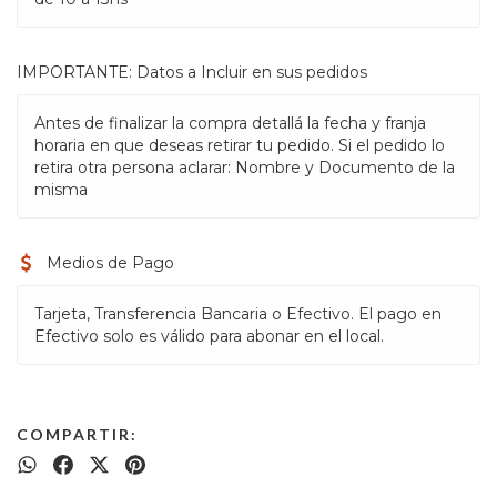
IMPORTANTE: Datos a Incluir en sus pedidos
Antes de finalizar la compra detallá la fecha y franja
horaria en que deseas retirar tu pedido. Si el pedido lo
retira otra persona aclarar: Nombre y Documento de la
misma
Medios de Pago
Tarjeta, Transferencia Bancaria o Efectivo. El pago en
Efectivo solo es válido para abonar en el local.
COMPARTIR: