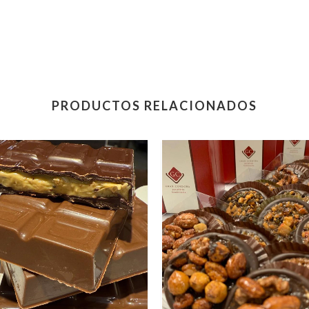
PRODUCTOS RELACIONADOS