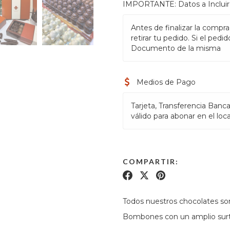
IMPORTANTE: Datos a Incluir
Antes de finalizar la compra
retirar tu pedido. Si el pedi
Documento de la misma
Medios de Pago
Tarjeta, Transferencia Banca
válido para abonar en el loca
COMPARTIR:
Todos nuestros chocolates so
Bombones con un amplio surti