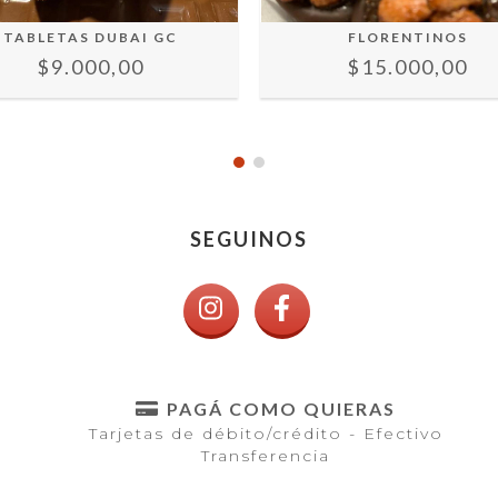
TABLETAS DUBAI GC
FLORENTINOS
$9.000,00
$15.000,00
SEGUINOS
PAGÁ COMO QUIERAS
Tarjetas de débito/crédito - Efectivo
Transferencia