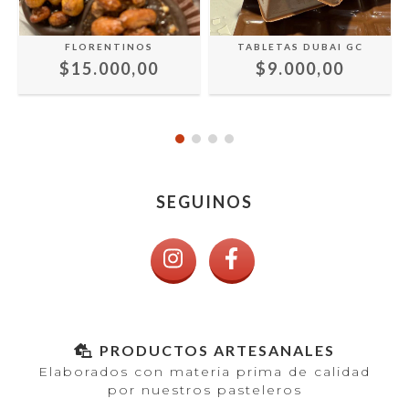
FLORENTINOS
TABLETAS DUBAI GC
$15.000,00
$9.000,00
SEGUINOS
PRODUCTOS ARTESANALES
Elaborados con materia prima de calidad
por nuestros pasteleros