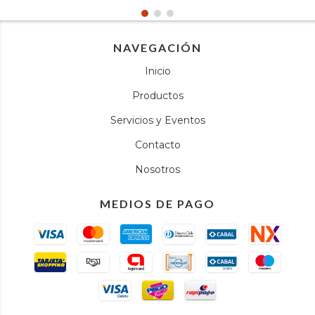
NAVEGACIÓN
Inicio
Productos
Servicios y Eventos
Contacto
Nosotros
MEDIOS DE PAGO