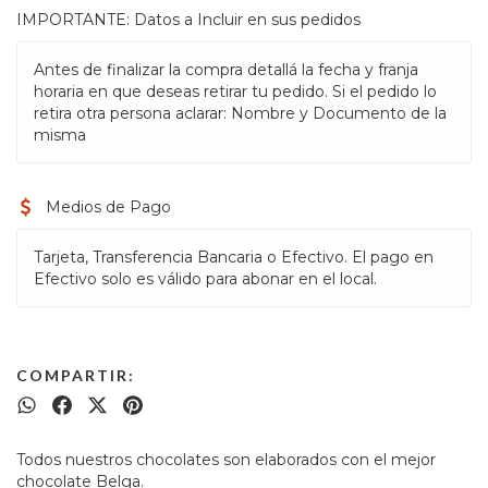
IMPORTANTE: Datos a Incluir en sus pedidos
Antes de finalizar la compra detallá la fecha y franja
horaria en que deseas retirar tu pedido. Si el pedido lo
retira otra persona aclarar: Nombre y Documento de la
misma
Medios de Pago
Tarjeta, Transferencia Bancaria o Efectivo. El pago en
Efectivo solo es válido para abonar en el local.
COMPARTIR:
Todos nuestros chocolates son elaborados con el mejor
chocolate Belga.