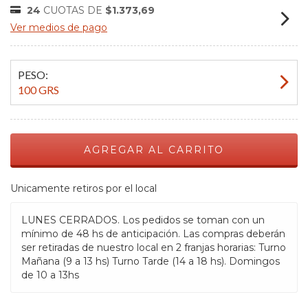
24
CUOTAS DE
$1.373,69
Ver medios de pago
PESO:
100 GRS
Unicamente retiros por el local
LUNES CERRADOS. Los pedidos se toman con un
mínimo de 48 hs de anticipación. Las compras deberán
ser retiradas de nuestro local en 2 franjas horarias: Turno
Mañana (9 a 13 hs) Turno Tarde (14 a 18 hs). Domingos
de 10 a 13hs