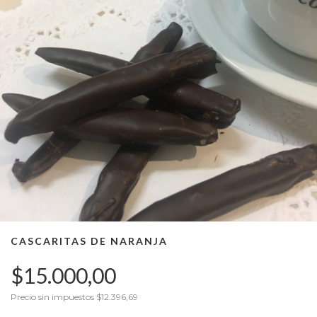
CASCARITAS DE NARANJA
$15.000,00
Precio sin impuestos
$12.396,69