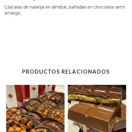
Cáscaras de naranja en almíbar, bañadas en chocolate semi
amargo.
PRODUCTOS RELACIONADOS